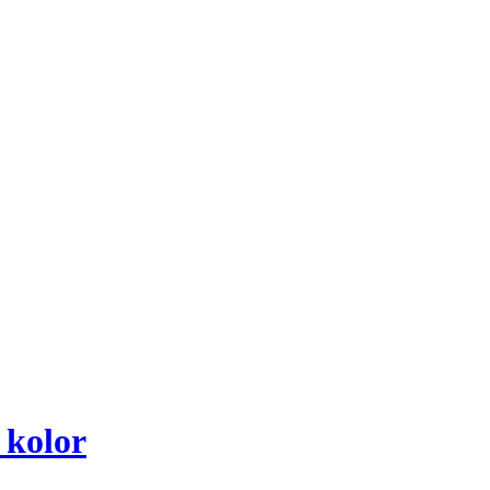
 kolor