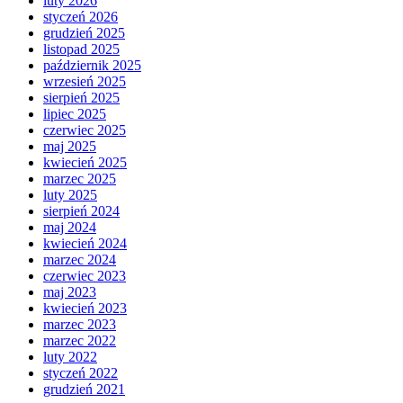
luty 2026
styczeń 2026
grudzień 2025
listopad 2025
październik 2025
wrzesień 2025
sierpień 2025
lipiec 2025
czerwiec 2025
maj 2025
kwiecień 2025
marzec 2025
luty 2025
sierpień 2024
maj 2024
kwiecień 2024
marzec 2024
czerwiec 2023
maj 2023
kwiecień 2023
marzec 2023
marzec 2022
luty 2022
styczeń 2022
grudzień 2021