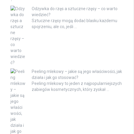
Odżywka do rzęs a sztuczne rzęsy – co warto
wiedzieć?
Sztuczne rzęsy mogą dodać blasku każdemu
spojrzeniu, ale co, jeśli …
Peeling mlekowy – jakie są jego właściwości, jak
działa i jak go stosować?
Peeling mlekowy to jeden z najpopularniejszych
zabiegów kosmetycznych, który zyskał …