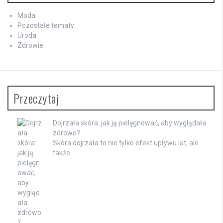
Moda
Pozostałe tematy
Uroda
Zdrowie
Przeczytaj
Dojrzała skóra: jak ją pielęgnować, aby wyglądała
zdrowo?
Skóra dojrzała to nie tylko efekt upływu lat, ale
także …