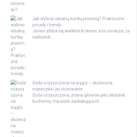
Jak wybrać idealną kurtkę jesienną? Praktyczne
porady i trendy
Jesień zbliża się wielkimi krokami, a to oznacza, że
nadszedł …
Soda oczyszczona na wągry – skuteczna
maseczka i jej stosowanie
Soda oczyszczona, znana głównie jako składnik
kuchenny, ma wiele zaskakujących …