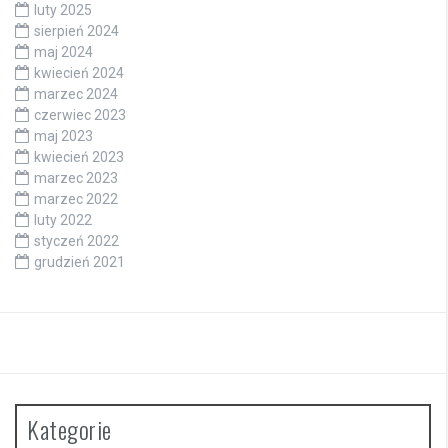
luty 2025
sierpień 2024
maj 2024
kwiecień 2024
marzec 2024
czerwiec 2023
maj 2023
kwiecień 2023
marzec 2023
marzec 2022
luty 2022
styczeń 2022
grudzień 2021
Kategorie