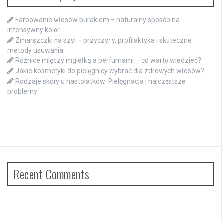
Farbowanie włosów burakiem – naturalny sposób na
intensywny kolor
Zmarszczki na szyi – przyczyny, profilaktyka i skuteczne
metody usuwania
Różnice między mgiełką a perfumami – co warto wiedzieć?
Jakie kosmetyki do pielęgnicy wybrać dla zdrowych włosów?
Rodzaje skóry u nastolatków: Pielęgnacja i najczęstsze
problemy
Recent Comments