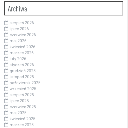
Archiwa
sierpień 2026
lipiec 2026
czerwiec 2026
maj 2026
kwiecień 2026
marzec 2026
luty 2026
styczeń 2026
grudzień 2025
listopad 2025
październik 2025
wrzesień 2025
sierpień 2025
lipiec 2025
czerwiec 2025
maj 2025
kwiecień 2025
marzec 2025