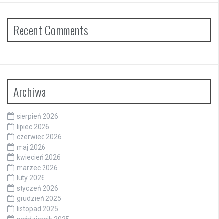
Recent Comments
Archiwa
sierpień 2026
lipiec 2026
czerwiec 2026
maj 2026
kwiecień 2026
marzec 2026
luty 2026
styczeń 2026
grudzień 2025
listopad 2025
październik 2025