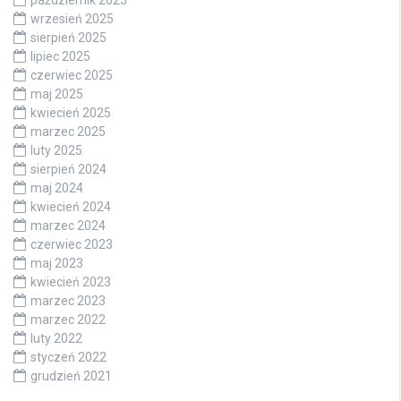
wrzesień 2025
sierpień 2025
lipiec 2025
czerwiec 2025
maj 2025
kwiecień 2025
marzec 2025
luty 2025
sierpień 2024
maj 2024
kwiecień 2024
marzec 2024
czerwiec 2023
maj 2023
kwiecień 2023
marzec 2023
marzec 2022
luty 2022
styczeń 2022
grudzień 2021