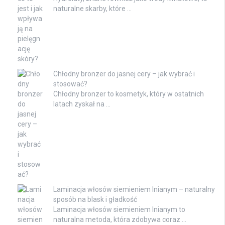
naturalne skarby, które …
Chłodny bronzer do jasnej cery – jak wybrać i
stosować?
Chłodny bronzer to kosmetyk, który w ostatnich
latach zyskał na …
Laminacja włosów siemieniem lnianym – naturalny
sposób na blask i gładkość
Laminacja włosów siemieniem lnianym to
naturalna metoda, która zdobywa coraz …