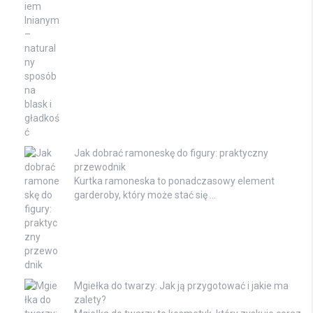
Jak dobrać ramoneskę do figury: praktyczny
przewodnik
Kurtka ramoneska to ponadczasowy element
garderoby, który może stać się …
Mgiełka do twarzy: Jak ją przygotować i jakie ma
zalety?