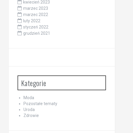
kwiecień 2023
marzec 2023
marzec 2022
luty 2022
styczeń 2022
grudzień 2021
Kategorie
Moda
Pozostałe tematy
Uroda
Zdrowie