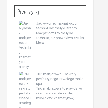
Przeczytaj
Jak wykonać makijaż oczu:
techniki, kosmetyki i trendy
Makijaż oczu to nie tylko
technika, ale prawdziwa sztuka,
która …
Triki makijażowe – sekrety
perfekcyjnego i trwałego make-
upu
Triki makijażowe to prawdziwy
skarb w arsenale każdej
miłośniczki kosmetyków, …