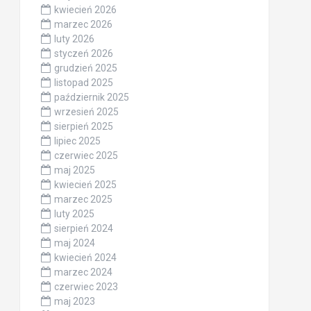
kwiecień 2026
marzec 2026
luty 2026
styczeń 2026
grudzień 2025
listopad 2025
październik 2025
wrzesień 2025
sierpień 2025
lipiec 2025
czerwiec 2025
maj 2025
kwiecień 2025
marzec 2025
luty 2025
sierpień 2024
maj 2024
kwiecień 2024
marzec 2024
czerwiec 2023
maj 2023