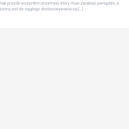
nak przede wszystkim przemysł, który musi zarabiać pieniądze, a
ony jest do ciągłego dostosowywania się […]