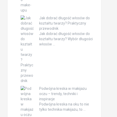
Jak dobrać długość włosów do
kształtu twarzy? Praktyczny
przewodnik
Jak dobrać długość włosów do
kształtu twarzy? Wybór długości
włosów …
Podwójna kreska w makijażu
oczu – trendy, techniki i
inspiracje
Podwójna kreska na oku to nie
tylko technika makijażu, to …