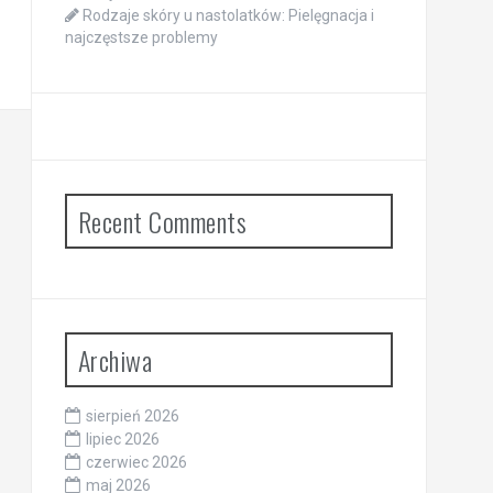
Rodzaje skóry u nastolatków: Pielęgnacja i
najczęstsze problemy
Recent Comments
Archiwa
sierpień 2026
lipiec 2026
czerwiec 2026
maj 2026