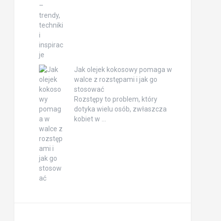
Jak olejek kokosowy pomaga w
walce z rozstępami i jak go
stosować
Rozstępy to problem, który
dotyka wielu osób, zwłaszcza
kobiet w …