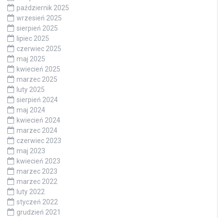
październik 2025
wrzesień 2025
sierpień 2025
lipiec 2025
czerwiec 2025
maj 2025
kwiecień 2025
marzec 2025
luty 2025
sierpień 2024
maj 2024
kwiecień 2024
marzec 2024
czerwiec 2023
maj 2023
kwiecień 2023
marzec 2023
marzec 2022
luty 2022
styczeń 2022
grudzień 2021