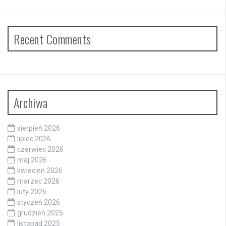
Recent Comments
Archiwa
sierpień 2026
lipiec 2026
czerwiec 2026
maj 2026
kwiecień 2026
marzec 2026
luty 2026
styczeń 2026
grudzień 2025
listopad 2025