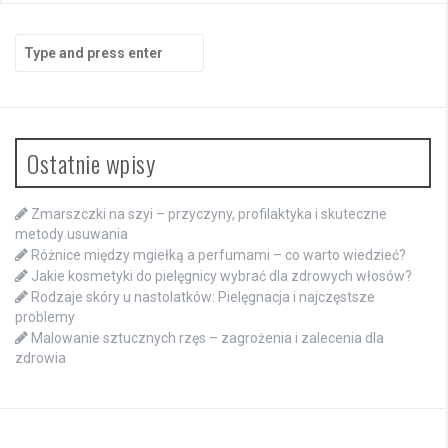
Search
for:
Ostatnie wpisy
Zmarszczki na szyi – przyczyny, profilaktyka i skuteczne
metody usuwania
Różnice między mgiełką a perfumami – co warto wiedzieć?
Jakie kosmetyki do pielęgnicy wybrać dla zdrowych włosów?
Rodzaje skóry u nastolatków: Pielęgnacja i najczęstsze
problemy
Malowanie sztucznych rzęs – zagrożenia i zalecenia dla
zdrowia