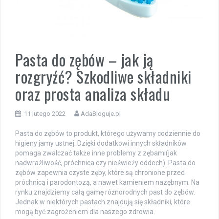
Pasta do zębów – jak ją
rozgryźć? Szkodliwe składniki
oraz prosta analiza składu
11 lutego 2022
AdaBloguje.pl
Pasta do zębów to produkt, którego używamy codziennie do
higieny jamy ustnej. Dzięki dodatkowi innych składników
pomaga zwalczać także inne problemy z zębami(jak
nadwrażliwość, próchnica czy nieświeży oddech). Pasta do
zębów zapewnia czyste zęby, które są chronione przed
próchnicą i parodontozą, a nawet kamieniem nazębnym. Na
rynku znajdziemy całą gamę różnorodnych past do zębów.
Jednak w niektórych pastach znajdują się składniki, które
mogą być zagrożeniem dla naszego zdrowia.