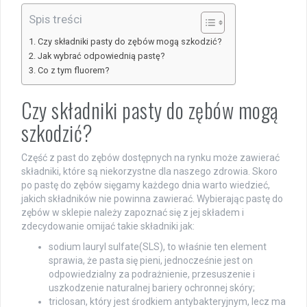
Spis treści
Czy składniki pasty do zębów mogą szkodzić?
Jak wybrać odpowiednią pastę?
Co z tym fluorem?
Czy składniki pasty do zębów mogą
szkodzić?
Część z past do zębów dostępnych na rynku może zawierać
składniki, które są niekorzystne dla naszego zdrowia. Skoro
po pastę do zębów sięgamy każdego dnia warto wiedzieć,
jakich składników nie powinna zawierać. Wybierając pastę do
zębów w sklepie należy zapoznać się z jej składem i
zdecydowanie omijać takie składniki jak:
sodium lauryl sulfate(SLS), to właśnie ten element
sprawia, że pasta się pieni, jednocześnie jest on
odpowiedzialny za podrażnienie, przesuszenie i
uszkodzenie naturalnej bariery ochronnej skóry;
triclosan, który jest środkiem antybakteryjnym, lecz ma