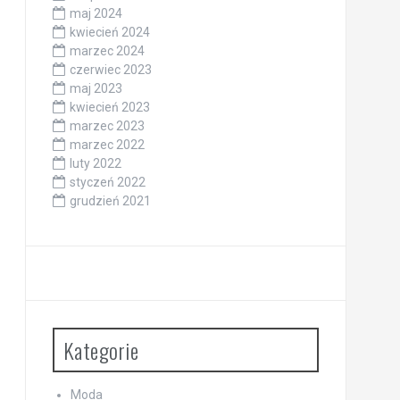
maj 2024
kwiecień 2024
marzec 2024
czerwiec 2023
maj 2023
kwiecień 2023
marzec 2023
marzec 2022
luty 2022
styczeń 2022
grudzień 2021
Kategorie
Moda