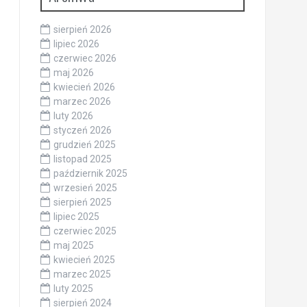
sierpień 2026
lipiec 2026
czerwiec 2026
maj 2026
kwiecień 2026
marzec 2026
luty 2026
styczeń 2026
grudzień 2025
listopad 2025
październik 2025
wrzesień 2025
sierpień 2025
lipiec 2025
czerwiec 2025
maj 2025
kwiecień 2025
marzec 2025
luty 2025
sierpień 2024