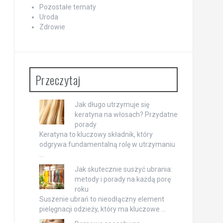
Pozostałe tematy
Uroda
Zdrowie
Przeczytaj
Jak długo utrzymuje się
keratyna na włosach? Przydatne
porady
Keratyna to kluczowy składnik, który
odgrywa fundamentalną rolę w utrzymaniu
…
Jak skutecznie suszyć ubrania:
metody i porady na każdą porę
roku
Suszenie ubrań to nieodłączny element
pielęgnacji odzieży, który ma kluczowe …