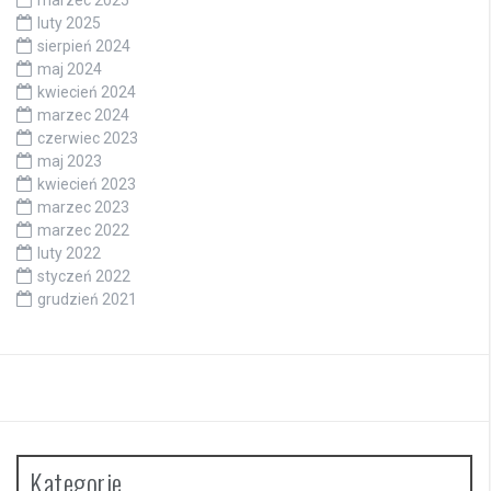
luty 2025
sierpień 2024
maj 2024
kwiecień 2024
marzec 2024
czerwiec 2023
maj 2023
kwiecień 2023
marzec 2023
marzec 2022
luty 2022
styczeń 2022
grudzień 2021
Kategorie