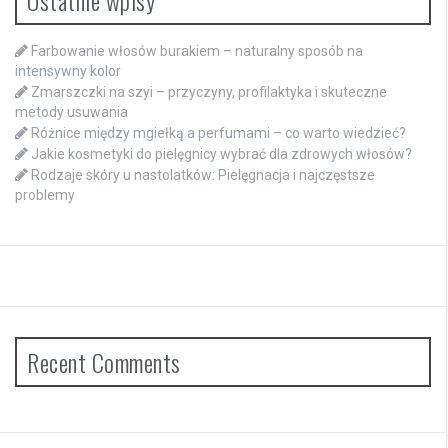
Farbowanie włosów burakiem – naturalny sposób na
intensywny kolor
Zmarszczki na szyi – przyczyny, profilaktyka i skuteczne
metody usuwania
Różnice między mgiełką a perfumami – co warto wiedzieć?
Jakie kosmetyki do pielęgnicy wybrać dla zdrowych włosów?
Rodzaje skóry u nastolatków: Pielęgnacja i najczęstsze
problemy
Recent Comments