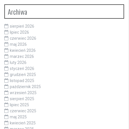
Archiwa
sierpień 2026
lipiec 2026
czerwiec 2026
maj 2026
kwiecień 2026
marzec 2026
luty 2026
styczeń 2026
grudzień 2025
listopad 2025
październik 2025
wrzesień 2025
sierpień 2025
lipiec 2025
czerwiec 2025
maj 2025
kwiecień 2025
marzec 2025