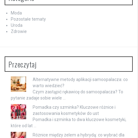
Moda
Pozostałe tematy
Uroda
Zdrowie
Przeczytaj
Alternatywne metody aplikacji samoopalacza: co
warto wiedzieć?
Czym zastąpić rękawicę do samoopalacza? To
pytanie zadaje sobie wiele …
Pomadka czy szminka? Kluczowe różnice i
zastosowania kosmetyków do ust
Pomadka i szminka to dwa kluczowe kosmetyki,
które od lat …
Różnice między żelem a hybrydą: co wybrać dla