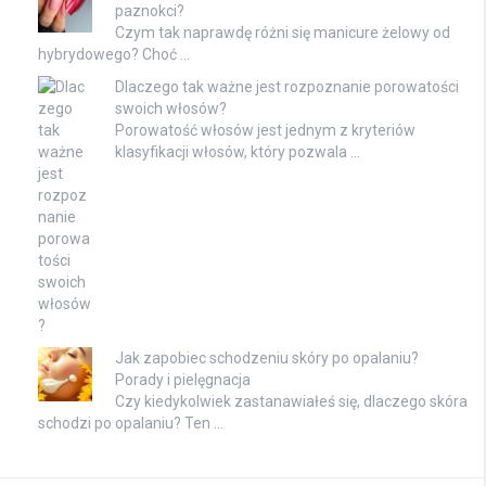
paznokci?
Czym tak naprawdę różni się manicure żelowy od
hybrydowego? Choć …
Dlaczego tak ważne jest rozpoznanie porowatości
swoich włosów?
Porowatość włosów jest jednym z kryteriów
klasyfikacji włosów, który pozwala …
Jak zapobiec schodzeniu skóry po opalaniu?
Porady i pielęgnacja
Czy kiedykolwiek zastanawiałeś się, dlaczego skóra
schodzi po opalaniu? Ten …