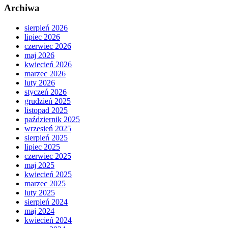
Archiwa
sierpień 2026
lipiec 2026
czerwiec 2026
maj 2026
kwiecień 2026
marzec 2026
luty 2026
styczeń 2026
grudzień 2025
listopad 2025
październik 2025
wrzesień 2025
sierpień 2025
lipiec 2025
czerwiec 2025
maj 2025
kwiecień 2025
marzec 2025
luty 2025
sierpień 2024
maj 2024
kwiecień 2024