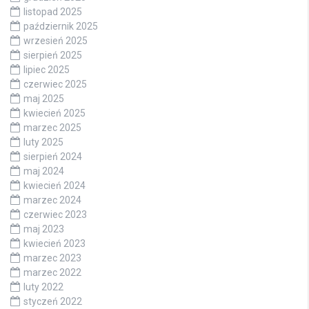
listopad 2025
październik 2025
wrzesień 2025
sierpień 2025
lipiec 2025
czerwiec 2025
maj 2025
kwiecień 2025
marzec 2025
luty 2025
sierpień 2024
maj 2024
kwiecień 2024
marzec 2024
czerwiec 2023
maj 2023
kwiecień 2023
marzec 2023
marzec 2022
luty 2022
styczeń 2022