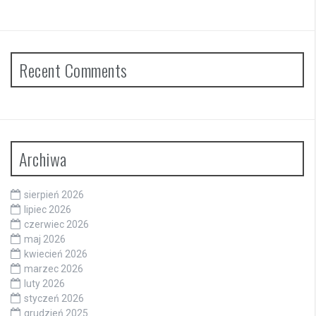
Recent Comments
Archiwa
sierpień 2026
lipiec 2026
czerwiec 2026
maj 2026
kwiecień 2026
marzec 2026
luty 2026
styczeń 2026
grudzień 2025