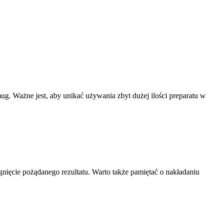
g. Ważne jest, aby unikać używania zbyt dużej ilości preparatu w
gnięcie pożądanego rezultatu. Warto także pamiętać o nakładaniu