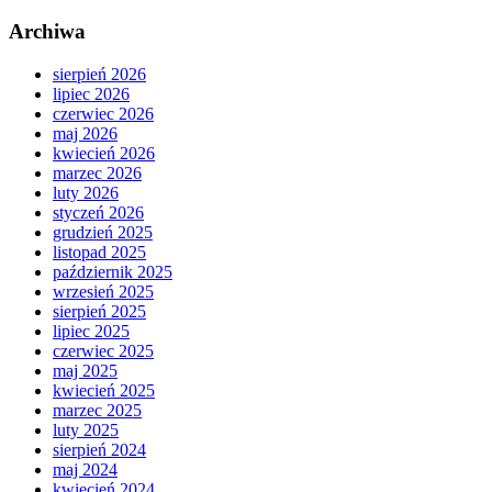
Archiwa
sierpień 2026
lipiec 2026
czerwiec 2026
maj 2026
kwiecień 2026
marzec 2026
luty 2026
styczeń 2026
grudzień 2025
listopad 2025
październik 2025
wrzesień 2025
sierpień 2025
lipiec 2025
czerwiec 2025
maj 2025
kwiecień 2025
marzec 2025
luty 2025
sierpień 2024
maj 2024
kwiecień 2024