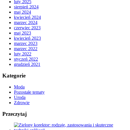
luty 2025
sierpień 2024
maj 2024
kwiecień 2024
marzec 2024
czerwiec 2023
maj 2023
kwiecień 2023
marzec 2023
marzec 2022
luty 2022
styczeń 2022
grudzień 2021
Kategorie
Moda
Pozostałe tematy
Uroda
Zdrowie
Przeczytaj