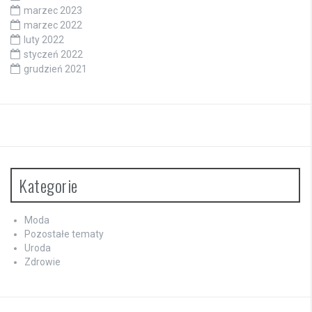
marzec 2023
marzec 2022
luty 2022
styczeń 2022
grudzień 2021
Kategorie
Moda
Pozostałe tematy
Uroda
Zdrowie