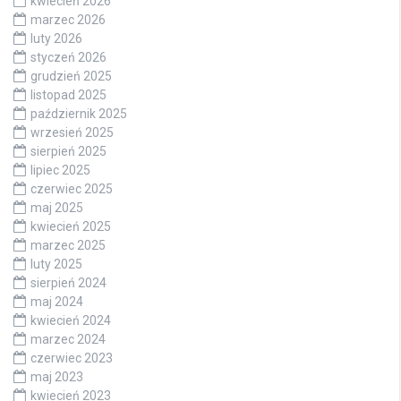
kwiecień 2026
marzec 2026
luty 2026
styczeń 2026
grudzień 2025
listopad 2025
październik 2025
wrzesień 2025
sierpień 2025
lipiec 2025
czerwiec 2025
maj 2025
kwiecień 2025
marzec 2025
luty 2025
sierpień 2024
maj 2024
kwiecień 2024
marzec 2024
czerwiec 2023
maj 2023
kwiecień 2023