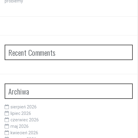
problemy
Recent Comments
Archiwa
sierpień 2026
lipiec 2026
czerwiec 2026
maj 2026
kwiecień 2026