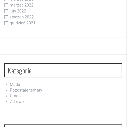
marzec 2022
luty 2022
styczeń 2022
grudzień 2021
Kategorie
Moda
Pozostałe tematy
Uroda
Zdrowie