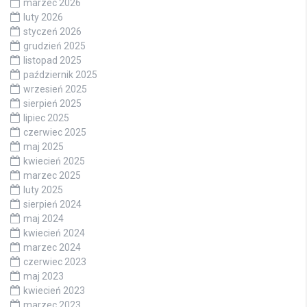
marzec 2026
luty 2026
styczeń 2026
grudzień 2025
listopad 2025
październik 2025
wrzesień 2025
sierpień 2025
lipiec 2025
czerwiec 2025
maj 2025
kwiecień 2025
marzec 2025
luty 2025
sierpień 2024
maj 2024
kwiecień 2024
marzec 2024
czerwiec 2023
maj 2023
kwiecień 2023
marzec 2023