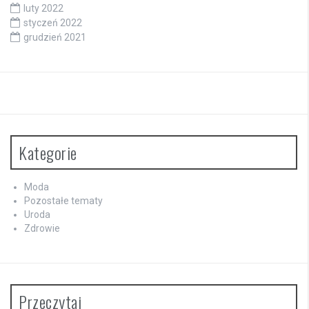
luty 2022
styczeń 2022
grudzień 2021
Kategorie
Moda
Pozostałe tematy
Uroda
Zdrowie
Przeczytaj