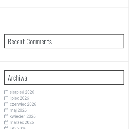
Recent Comments
Archiwa
sierpień 2026
lipiec 2026
czerwiec 2026
maj 2026
kwiecień 2026
marzec 2026
luty 2026