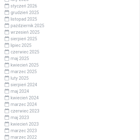
styczeń 2026
grudzień 2025
listopad 2025
październik 2025
wrzesień 2025
sierpień 2025
lipiec 2025
czerwiec 2025
maj 2025
kwiecień 2025
marzec 2025
luty 2025
sierpień 2024
maj 2024
kwiecień 2024
marzec 2024
czerwiec 2023
maj 2023
kwiecień 2023
marzec 2023
marzec 2022