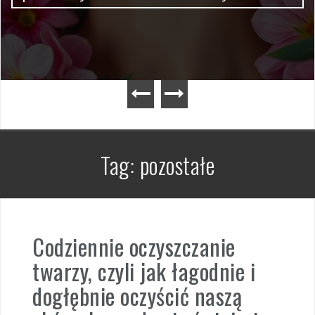
Tag:
pozostałe
Codziennie oczyszczanie
twarzy, czyli jak łagodnie i
dogłębnie oczyścić naszą