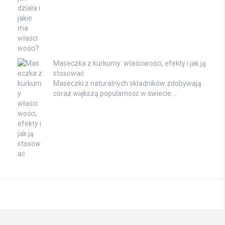
Maseczka z kurkumy: właściwości, efekty i jak ją
stosować
Maseczki z naturalnych składników zdobywają
coraz większą popularność w świecie …