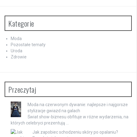
Kategorie
Moda
Pozostałe tematy
Uroda
Zdrowie
Przeczytaj
Moda na czerwonym dywanie: najlepsze i najgorsze
stylizacje gwiazd na galach
Świat show-biznesu obfituje w różne wydarzenia, na
których celebryci prezentują …
Jak zapobiec schodzeniu skóry po opalaniu?