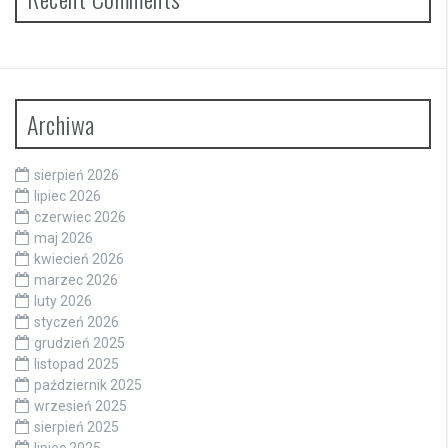
Archiwa
sierpień 2026
lipiec 2026
czerwiec 2026
maj 2026
kwiecień 2026
marzec 2026
luty 2026
styczeń 2026
grudzień 2025
listopad 2025
październik 2025
wrzesień 2025
sierpień 2025