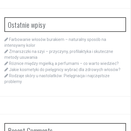
Ostatnie wpisy
Farbowanie włosów burakiem – naturalny sposób na
intensywny kolor
Zmarszczki na szyi – przyczyny, profilaktyka i skuteczne
metody usuwania
Różnice między mgiełką a perfumami – co warto wiedzieć?
Jakie kosmetyki do pielęgnicy wybrać dla zdrowych włosów?
Rodzaje skóry u nastolatków: Pielęgnacja i najczęstsze
problemy
Recent Comments