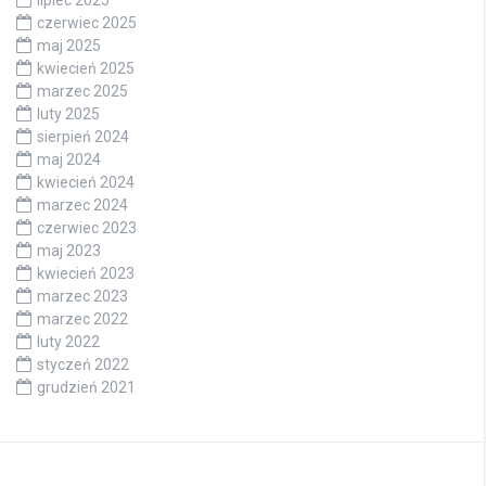
lipiec 2025
czerwiec 2025
maj 2025
kwiecień 2025
marzec 2025
luty 2025
sierpień 2024
maj 2024
kwiecień 2024
marzec 2024
czerwiec 2023
maj 2023
kwiecień 2023
marzec 2023
marzec 2022
luty 2022
styczeń 2022
grudzień 2021