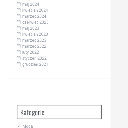
maj 2024
kwiecień 2024
marzec 2024
czerwiec 2023
maj 2023
kwiecień 2023
marzec 2023
marzec 2022
luty 2022
styczeń 2022
grudzień 2021
Kategorie
Moda