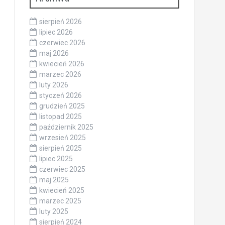
sierpień 2026
lipiec 2026
czerwiec 2026
maj 2026
kwiecień 2026
marzec 2026
luty 2026
styczeń 2026
grudzień 2025
listopad 2025
październik 2025
wrzesień 2025
sierpień 2025
lipiec 2025
czerwiec 2025
maj 2025
kwiecień 2025
marzec 2025
luty 2025
sierpień 2024