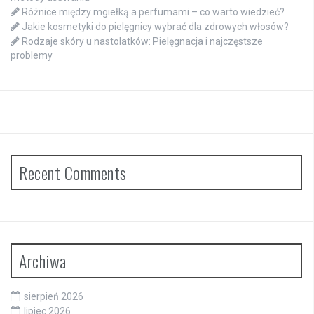
Różnice między mgiełką a perfumami – co warto wiedzieć?
Jakie kosmetyki do pielęgnicy wybrać dla zdrowych włosów?
Rodzaje skóry u nastolatków: Pielęgnacja i najczęstsze
problemy
Recent Comments
Archiwa
sierpień 2026
lipiec 2026