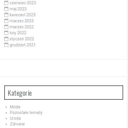
czerwiec 2023
maj 2023
kwiecień 2023
marzec 2023
marzec 2022
luty 2022
styczeń 2022
grudzień 2021
Kategorie
Moda
Pozostałe tematy
Uroda
Zdrowie