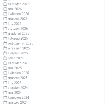
czerwiec 2026
maj 2026
kwiecień 2026
marzec 2026
luty 2026
styczeń 2026
grudzień 2025
listopad 2025
październik 2025
wrzesień 2025
sierpień 2025
lipiec 2025
czerwiec 2025
maj 2025
kwiecień 2025
marzec 2025
luty 2025
sierpień 2024
maj 2024
kwiecień 2024
marzec 2024