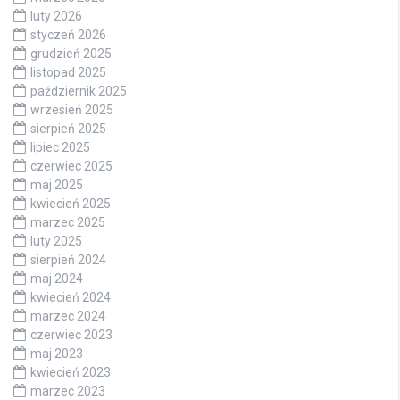
luty 2026
styczeń 2026
grudzień 2025
listopad 2025
październik 2025
wrzesień 2025
sierpień 2025
lipiec 2025
czerwiec 2025
maj 2025
kwiecień 2025
marzec 2025
luty 2025
sierpień 2024
maj 2024
kwiecień 2024
marzec 2024
czerwiec 2023
maj 2023
kwiecień 2023
marzec 2023