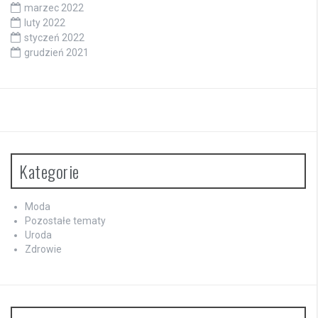
marzec 2022
luty 2022
styczeń 2022
grudzień 2021
Kategorie
Moda
Pozostałe tematy
Uroda
Zdrowie