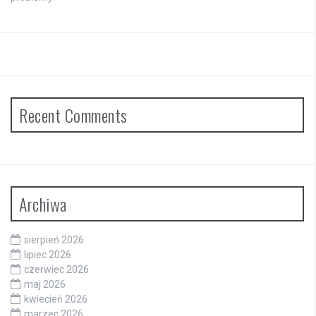
Recent Comments
Archiwa
sierpień 2026
lipiec 2026
czerwiec 2026
maj 2026
kwiecień 2026
marzec 2026