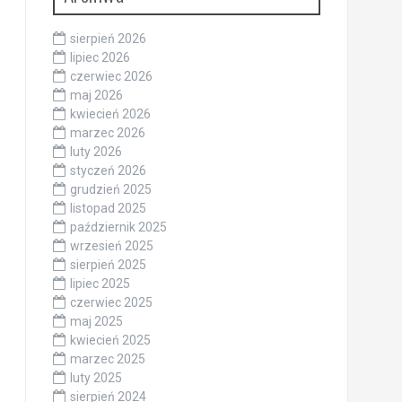
sierpień 2026
lipiec 2026
czerwiec 2026
maj 2026
kwiecień 2026
marzec 2026
luty 2026
styczeń 2026
grudzień 2025
listopad 2025
październik 2025
wrzesień 2025
sierpień 2025
lipiec 2025
czerwiec 2025
maj 2025
kwiecień 2025
marzec 2025
luty 2025
sierpień 2024