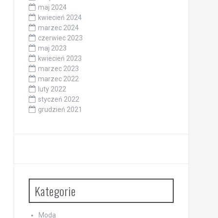
maj 2024
kwiecień 2024
marzec 2024
czerwiec 2023
maj 2023
kwiecień 2023
marzec 2023
marzec 2022
luty 2022
styczeń 2022
grudzień 2021
Kategorie
Moda