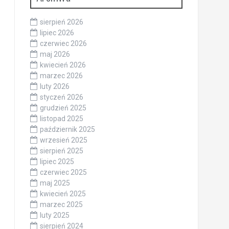
sierpień 2026
lipiec 2026
czerwiec 2026
maj 2026
kwiecień 2026
marzec 2026
luty 2026
styczeń 2026
grudzień 2025
listopad 2025
październik 2025
wrzesień 2025
sierpień 2025
lipiec 2025
czerwiec 2025
maj 2025
kwiecień 2025
marzec 2025
luty 2025
sierpień 2024