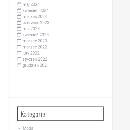
maj 2024
kwiecień 2024
marzec 2024
czerwiec 2023
maj 2023
kwiecień 2023
marzec 2023
marzec 2022
luty 2022
styczeń 2022
grudzień 2021
Kategorie
Moda