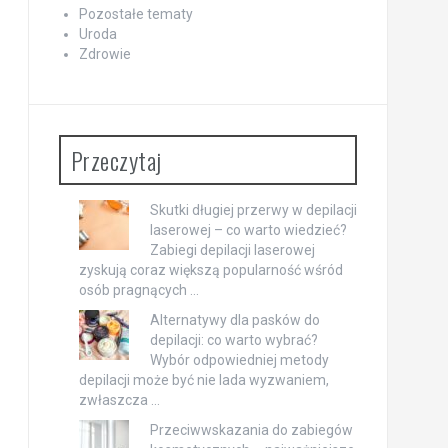
Pozostałe tematy
Uroda
Zdrowie
Przeczytaj
Skutki długiej przerwy w depilacji
laserowej – co warto wiedzieć?
Zabiegi depilacji laserowej
zyskują coraz większą popularność wśród
osób pragnących …
Alternatywy dla pasków do
depilacji: co warto wybrać?
Wybór odpowiedniej metody
depilacji może być nie lada wyzwaniem,
zwłaszcza …
Przeciwwskazania do zabiegów