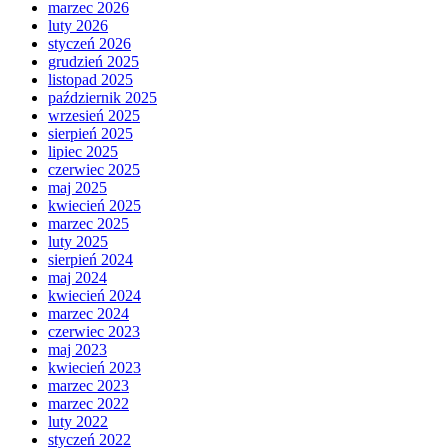
marzec 2026
luty 2026
styczeń 2026
grudzień 2025
listopad 2025
październik 2025
wrzesień 2025
sierpień 2025
lipiec 2025
czerwiec 2025
maj 2025
kwiecień 2025
marzec 2025
luty 2025
sierpień 2024
maj 2024
kwiecień 2024
marzec 2024
czerwiec 2023
maj 2023
kwiecień 2023
marzec 2023
marzec 2022
luty 2022
styczeń 2022