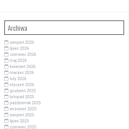
Archiwa
sierpień 2026
lipiec 2026
czerwiec 2026
maj 2026
kwiecień 2026
marzec 2026
luty 2026
styczeń 2026
grudzień 2025
listopad 2025
październik 2025
wrzesień 2025
sierpień 2025
lipiec 2025
czerwiec 2025