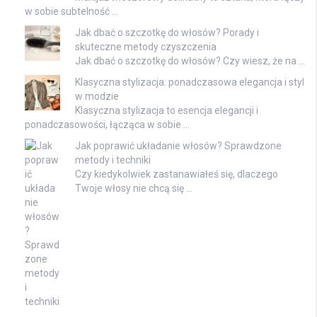
w sobie subtelność …
Jak dbać o szczotkę do włosów? Porady i
skuteczne metody czyszczenia
Jak dbać o szczotkę do włosów? Czy wiesz, że na …
Klasyczna stylizacja: ponadczasowa elegancja i styl
w modzie
Klasyczna stylizacja to esencja elegancji i
ponadczasowości, łącząca w sobie …
Jak poprawić układanie włosów? Sprawdzone
metody i techniki
Czy kiedykolwiek zastanawiałeś się, dlaczego
Twoje włosy nie chcą się …