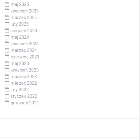
maj 2025
kwiecień 2025
marzec 2025
luty 2025
sierpień 2024
maj 2024
kwiecień 2024
marzec 2024
czerwiec 2023
maj 2023
kwiecień 2023
marzec 2023
marzec 2022
luty 2022
styczeń 2022
grudzień 2021