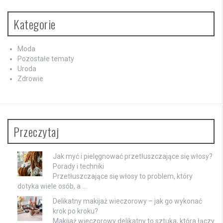
Kategorie
Moda
Pozostałe tematy
Uroda
Zdrowie
Przeczytaj
Jak myć i pielęgnować przetłuszczające się włosy?
Porady i techniki
Przetłuszczające się włosy to problem, który
dotyka wiele osób, a …
Delikatny makijaż wieczorowy – jak go wykonać
krok po kroku?
Makijaż wieczorowy delikatny to sztuka, która łączy