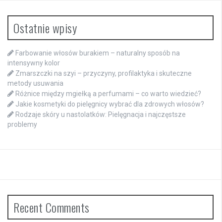
Ostatnie wpisy
Farbowanie włosów burakiem – naturalny sposób na
intensywny kolor
Zmarszczki na szyi – przyczyny, profilaktyka i skuteczne
metody usuwania
Różnice między mgiełką a perfumami – co warto wiedzieć?
Jakie kosmetyki do pielęgnicy wybrać dla zdrowych włosów?
Rodzaje skóry u nastolatków: Pielęgnacja i najczęstsze
problemy
Recent Comments