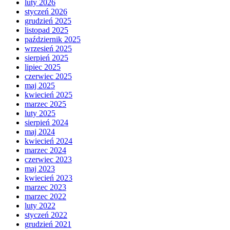
luty 2026
styczeń 2026
grudzień 2025
listopad 2025
październik 2025
wrzesień 2025
sierpień 2025
lipiec 2025
czerwiec 2025
maj 2025
kwiecień 2025
marzec 2025
luty 2025
sierpień 2024
maj 2024
kwiecień 2024
marzec 2024
czerwiec 2023
maj 2023
kwiecień 2023
marzec 2023
marzec 2022
luty 2022
styczeń 2022
grudzień 2021