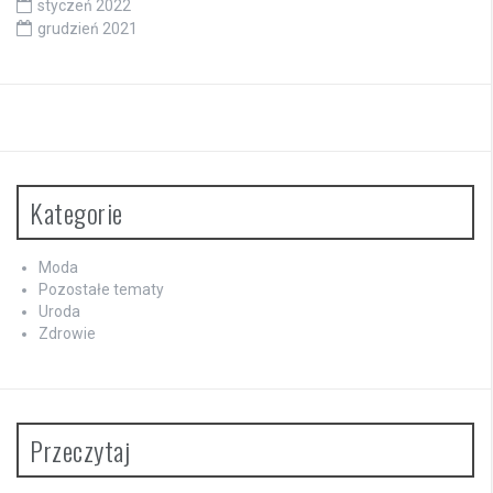
styczeń 2022
grudzień 2021
Kategorie
Moda
Pozostałe tematy
Uroda
Zdrowie
Przeczytaj