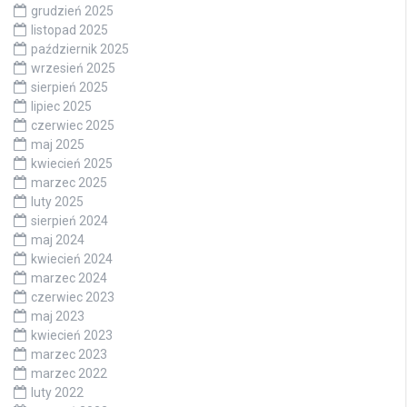
grudzień 2025
listopad 2025
październik 2025
wrzesień 2025
sierpień 2025
lipiec 2025
czerwiec 2025
maj 2025
kwiecień 2025
marzec 2025
luty 2025
sierpień 2024
maj 2024
kwiecień 2024
marzec 2024
czerwiec 2023
maj 2023
kwiecień 2023
marzec 2023
marzec 2022
luty 2022