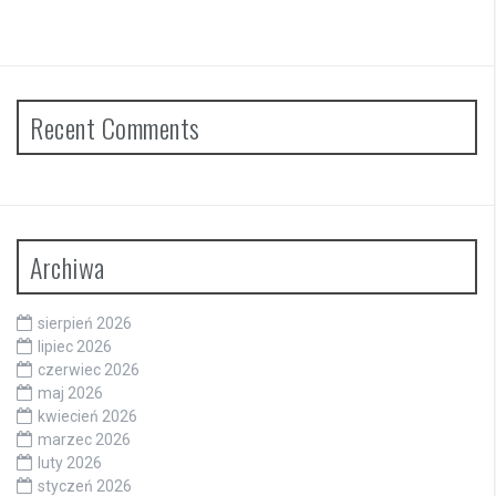
Recent Comments
Archiwa
sierpień 2026
lipiec 2026
czerwiec 2026
maj 2026
kwiecień 2026
marzec 2026
luty 2026
styczeń 2026