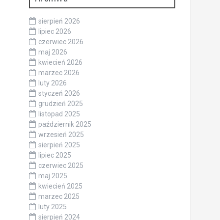
sierpień 2026
lipiec 2026
czerwiec 2026
maj 2026
kwiecień 2026
marzec 2026
luty 2026
styczeń 2026
grudzień 2025
listopad 2025
październik 2025
wrzesień 2025
sierpień 2025
lipiec 2025
czerwiec 2025
maj 2025
kwiecień 2025
marzec 2025
luty 2025
sierpień 2024