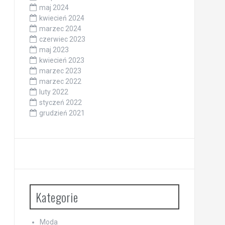
maj 2024
kwiecień 2024
marzec 2024
czerwiec 2023
maj 2023
kwiecień 2023
marzec 2023
marzec 2022
luty 2022
styczeń 2022
grudzień 2021
Kategorie
Moda