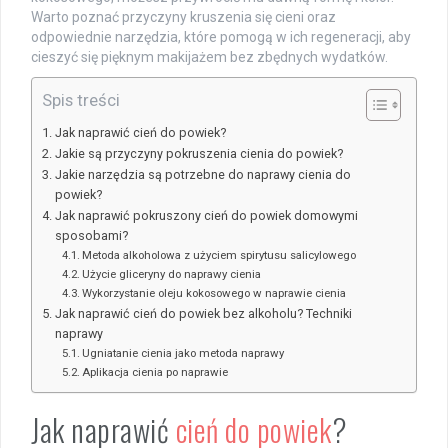
Warto poznać przyczyny kruszenia się cieni oraz
odpowiednie narzędzia, które pomogą w ich regeneracji, aby
cieszyć się pięknym makijażem bez zbędnych wydatków.
Spis treści
Jak naprawić cień do powiek?
Jakie są przyczyny pokruszenia cienia do powiek?
Jakie narzędzia są potrzebne do naprawy cienia do
powiek?
Jak naprawić pokruszony cień do powiek domowymi
sposobami?
Metoda alkoholowa z użyciem spirytusu salicylowego
Użycie gliceryny do naprawy cienia
Wykorzystanie oleju kokosowego w naprawie cienia
Jak naprawić cień do powiek bez alkoholu? Techniki
naprawy
Ugniatanie cienia jako metoda naprawy
Aplikacja cienia po naprawie
Jak naprawić
cień do powiek
?