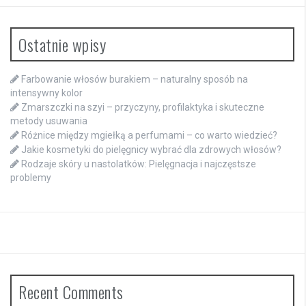
Ostatnie wpisy
Farbowanie włosów burakiem – naturalny sposób na
intensywny kolor
Zmarszczki na szyi – przyczyny, profilaktyka i skuteczne
metody usuwania
Różnice między mgiełką a perfumami – co warto wiedzieć?
Jakie kosmetyki do pielęgnicy wybrać dla zdrowych włosów?
Rodzaje skóry u nastolatków: Pielęgnacja i najczęstsze
problemy
Recent Comments