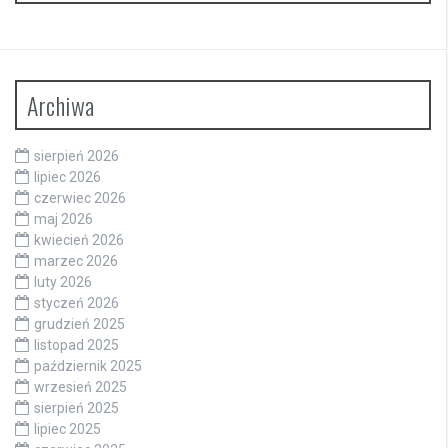
Archiwa
sierpień 2026
lipiec 2026
czerwiec 2026
maj 2026
kwiecień 2026
marzec 2026
luty 2026
styczeń 2026
grudzień 2025
listopad 2025
październik 2025
wrzesień 2025
sierpień 2025
lipiec 2025