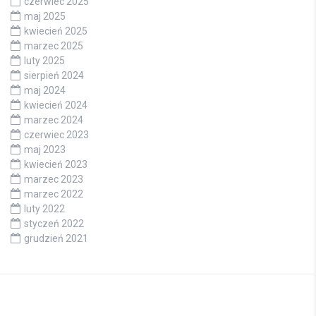
czerwiec 2025
maj 2025
kwiecień 2025
marzec 2025
luty 2025
sierpień 2024
maj 2024
kwiecień 2024
marzec 2024
czerwiec 2023
maj 2023
kwiecień 2023
marzec 2023
marzec 2022
luty 2022
styczeń 2022
grudzień 2021