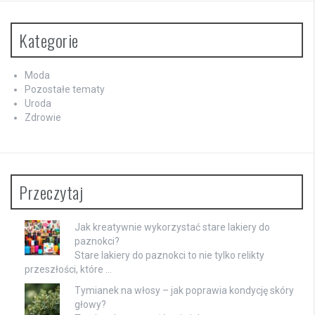
Kategorie
Moda
Pozostałe tematy
Uroda
Zdrowie
Przeczytaj
Jak kreatywnie wykorzystać stare lakiery do
paznokci?
Stare lakiery do paznokci to nie tylko relikty
przeszłości, które …
Tymianek na włosy – jak poprawia kondycję skóry
głowy?