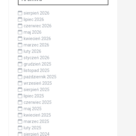
sierpień 2026
lipiec 2026
czerwiec 2026
maj 2026
kwiecień 2026
marzec 2026
luty 2026
styczeń 2026
grudzień 2025
listopad 2025
październik 2025
wrzesień 2025
sierpień 2025
lipiec 2025
czerwiec 2025
maj 2025
kwiecień 2025
marzec 2025
luty 2025
sierpień 2024