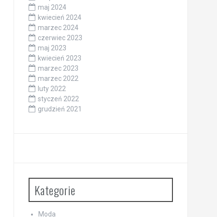
maj 2024
kwiecień 2024
marzec 2024
czerwiec 2023
maj 2023
kwiecień 2023
marzec 2023
marzec 2022
luty 2022
styczeń 2022
grudzień 2021
Kategorie
Moda