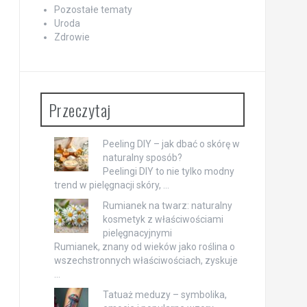
Pozostałe tematy
Uroda
Zdrowie
Przeczytaj
Peeling DIY – jak dbać o skórę w
naturalny sposób?
Peelingi DIY to nie tylko modny
trend w pielęgnacji skóry, …
Rumianek na twarz: naturalny
kosmetyk z właściwościami
pielęgnacyjnymi
Rumianek, znany od wieków jako roślina o
wszechstronnych właściwościach, zyskuje
…
Tatuaż meduzy – symbolika,