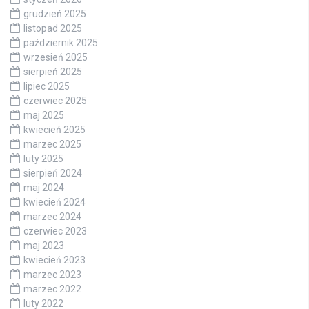
grudzień 2025
listopad 2025
październik 2025
wrzesień 2025
sierpień 2025
lipiec 2025
czerwiec 2025
maj 2025
kwiecień 2025
marzec 2025
luty 2025
sierpień 2024
maj 2024
kwiecień 2024
marzec 2024
czerwiec 2023
maj 2023
kwiecień 2023
marzec 2023
marzec 2022
luty 2022