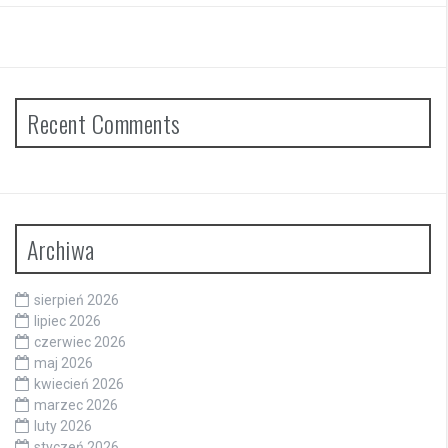
Recent Comments
Archiwa
sierpień 2026
lipiec 2026
czerwiec 2026
maj 2026
kwiecień 2026
marzec 2026
luty 2026
styczeń 2026