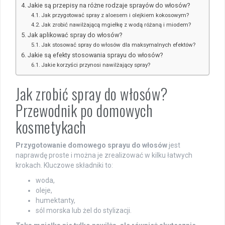
Jakie są przepisy na różne rodzaje sprayów do włosów?
Jak przygotować spray z aloesem i olejkiem kokosowym?
Jak zrobić nawilżającą mgiełkę z wodą różaną i miodem?
Jak aplikować spray do włosów?
Jak stosować spray do włosów dla maksymalnych efektów?
Jakie są efekty stosowania sprayu do włosów?
Jakie korzyści przynosi nawilżający spray?
Jak zrobić spray do włosów?
Przewodnik po domowych
kosmetykach
Przygotowanie domowego sprayu do włosów
jest
naprawdę proste i można je zrealizować w kilku łatwych
krokach. Kluczowe składniki to:
woda,
oleje,
humektanty,
sól morska lub żel do stylizacji.