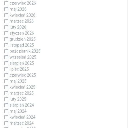
czerwiec 2026
maj 2026
kwiecień 2026
marzec 2026
luty 2026
styczeń 2026
grudzień 2025
listopad 2025
październik 2025
wrzesień 2025
sierpień 2025
lipiec 2025
czerwiec 2025
maj 2025
kwiecień 2025
marzec 2025
luty 2025
sierpień 2024
maj 2024
kwiecień 2024
marzec 2024