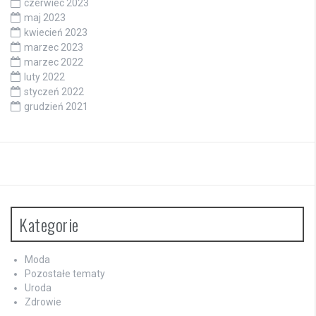
czerwiec 2023
maj 2023
kwiecień 2023
marzec 2023
marzec 2022
luty 2022
styczeń 2022
grudzień 2021
Kategorie
Moda
Pozostałe tematy
Uroda
Zdrowie