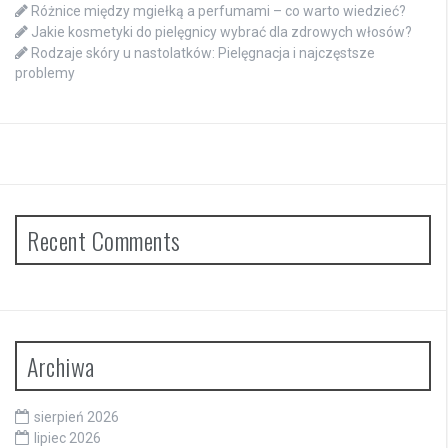
Różnice między mgiełką a perfumami – co warto wiedzieć?
Jakie kosmetyki do pielęgnicy wybrać dla zdrowych włosów?
Rodzaje skóry u nastolatków: Pielęgnacja i najczęstsze
problemy
Recent Comments
Archiwa
sierpień 2026
lipiec 2026