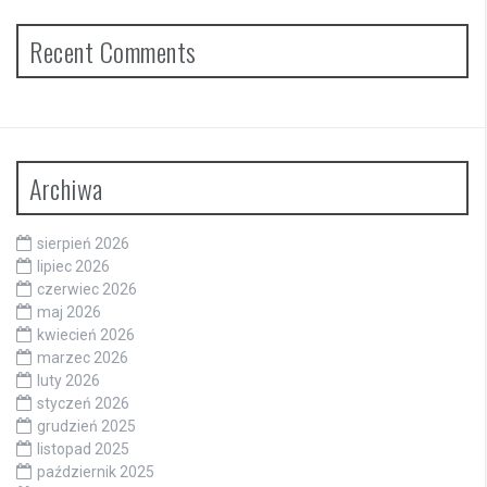
Recent Comments
Archiwa
sierpień 2026
lipiec 2026
czerwiec 2026
maj 2026
kwiecień 2026
marzec 2026
luty 2026
styczeń 2026
grudzień 2025
listopad 2025
październik 2025