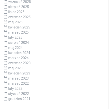
wrzesień 2025
sierpień 2025
lipiec 2025
czerwiec 2025
maj 2025
kwiecień 2025
marzec 2025
luty 2025
sierpień 2024
maj 2024
kwiecień 2024
marzec 2024
czerwiec 2023
maj 2023
kwiecień 2023
marzec 2023
marzec 2022
luty 2022
styczeń 2022
grudzień 2021