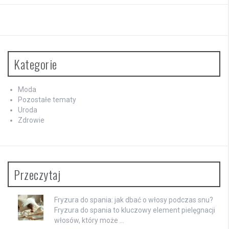
Kategorie
Moda
Pozostałe tematy
Uroda
Zdrowie
Przeczytaj
Fryzura do spania: jak dbać o włosy podczas snu?
Fryzura do spania to kluczowy element pielęgnacji
włosów, który może …