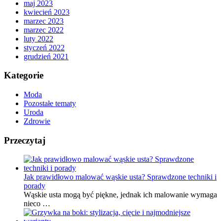
maj 2023
kwiecień 2023
marzec 2023
marzec 2022
luty 2022
styczeń 2022
grudzień 2021
Kategorie
Moda
Pozostałe tematy
Uroda
Zdrowie
Przeczytaj
Jak prawidłowo malować wąskie usta? Sprawdzone techniki i
porady
Wąskie usta mogą być piękne, jednak ich malowanie wymaga
nieco …