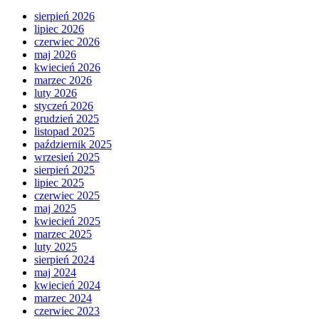
sierpień 2026
lipiec 2026
czerwiec 2026
maj 2026
kwiecień 2026
marzec 2026
luty 2026
styczeń 2026
grudzień 2025
listopad 2025
październik 2025
wrzesień 2025
sierpień 2025
lipiec 2025
czerwiec 2025
maj 2025
kwiecień 2025
marzec 2025
luty 2025
sierpień 2024
maj 2024
kwiecień 2024
marzec 2024
czerwiec 2023