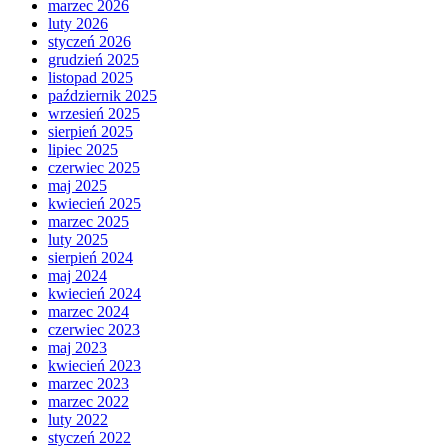
marzec 2026
luty 2026
styczeń 2026
grudzień 2025
listopad 2025
październik 2025
wrzesień 2025
sierpień 2025
lipiec 2025
czerwiec 2025
maj 2025
kwiecień 2025
marzec 2025
luty 2025
sierpień 2024
maj 2024
kwiecień 2024
marzec 2024
czerwiec 2023
maj 2023
kwiecień 2023
marzec 2023
marzec 2022
luty 2022
styczeń 2022