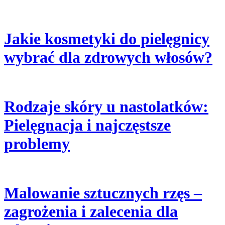
Jakie kosmetyki do pielęgnicy
wybrać dla zdrowych włosów?
Rodzaje skóry u nastolatków:
Pielęgnacja i najczęstsze
problemy
Malowanie sztucznych rzęs –
zagrożenia i zalecenia dla