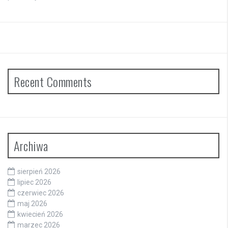
Recent Comments
Archiwa
sierpień 2026
lipiec 2026
czerwiec 2026
maj 2026
kwiecień 2026
marzec 2026