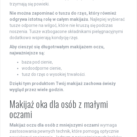
trzymają się powieki.
Nie można zapominać o tuszu do rzęs, który również
odgrywa istotną rolę w całym makijażu.
Najlepiej wybierać
tusze odporne na wilgoć, które nie kruszą się podczas
noszenia. Tusze wzbogacone składnikami pielęgnacyjnymi
dodatkowo wspierają kondycję rzęs.
Aby cieszyć się długotrwałym makijażem oczu,
najważniejsze są:
baza pod cienie,
wodoodporne cienie,
tusz do rzęs o wysokiej trwałości.
Dzięki tym produktom Twój makijaż zachowa świeży
wygląd przez wiele godzin.
Makijaż oka dla osób z małymi
oczami
Makijaż oczu dla osób z mniejszymi oczami
wymaga
zastosowania pewnych technik, które pomogą optycznie