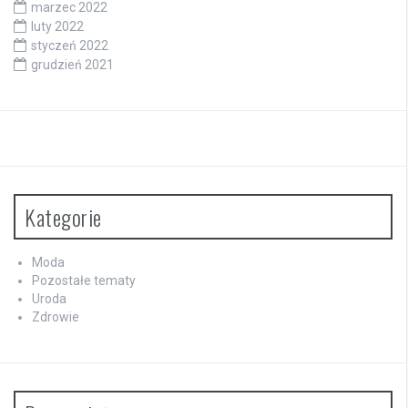
marzec 2022
luty 2022
styczeń 2022
grudzień 2021
Kategorie
Moda
Pozostałe tematy
Uroda
Zdrowie