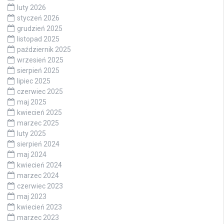
luty 2026
styczeń 2026
grudzień 2025
listopad 2025
październik 2025
wrzesień 2025
sierpień 2025
lipiec 2025
czerwiec 2025
maj 2025
kwiecień 2025
marzec 2025
luty 2025
sierpień 2024
maj 2024
kwiecień 2024
marzec 2024
czerwiec 2023
maj 2023
kwiecień 2023
marzec 2023