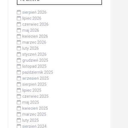
sierpień 2026
lipiec 2026
czerwiec 2026
maj 2026
kwiecień 2026
marzec 2026
luty 2026
styczeń 2026
grudzień 2025
listopad 2025
październik 2025
wrzesień 2025
sierpień 2025
lipiec 2025
czerwiec 2025
maj 2025
kwiecień 2025
marzec 2025
luty 2025
sierpień 2024