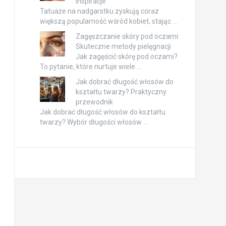
inspiracje
Tatuaże na nadgarstku zyskują coraz
większą popularność wśród kobiet, stając …
Zagęszczanie skóry pod oczami:
Skuteczne metody pielęgnacji
Jak zagęścić skórę pod oczami?
To pytanie, które nurtuje wiele …
Jak dobrać długość włosów do
kształtu twarzy? Praktyczny
przewodnik
Jak dobrać długość włosów do kształtu
twarzy? Wybór długości włosów …