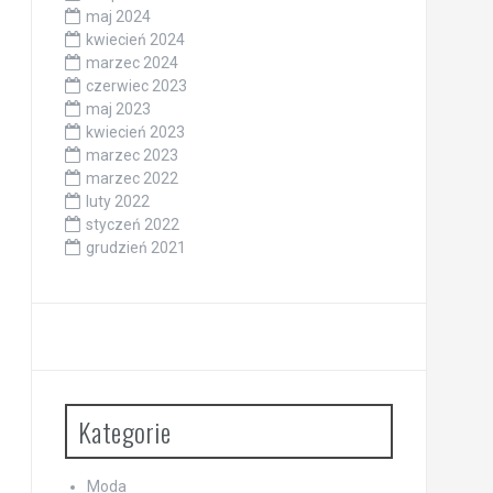
maj 2024
kwiecień 2024
marzec 2024
czerwiec 2023
maj 2023
kwiecień 2023
marzec 2023
marzec 2022
luty 2022
styczeń 2022
grudzień 2021
Kategorie
Moda