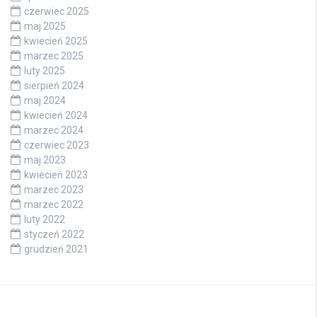
czerwiec 2025
maj 2025
kwiecień 2025
marzec 2025
luty 2025
sierpień 2024
maj 2024
kwiecień 2024
marzec 2024
czerwiec 2023
maj 2023
kwiecień 2023
marzec 2023
marzec 2022
luty 2022
styczeń 2022
grudzień 2021