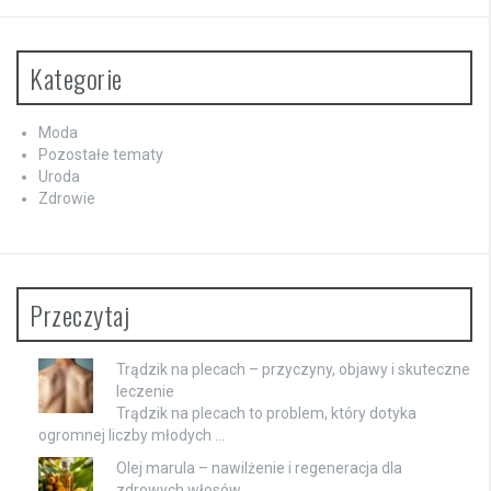
Kategorie
Moda
Pozostałe tematy
Uroda
Zdrowie
Przeczytaj
Trądzik na plecach – przyczyny, objawy i skuteczne
leczenie
Trądzik na plecach to problem, który dotyka
ogromnej liczby młodych …
Olej marula – nawilżenie i regeneracja dla
zdrowych włosów