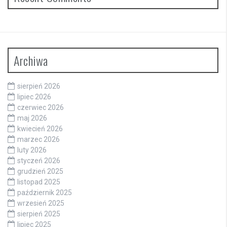
Archiwa
sierpień 2026
lipiec 2026
czerwiec 2026
maj 2026
kwiecień 2026
marzec 2026
luty 2026
styczeń 2026
grudzień 2025
listopad 2025
październik 2025
wrzesień 2025
sierpień 2025
lipiec 2025