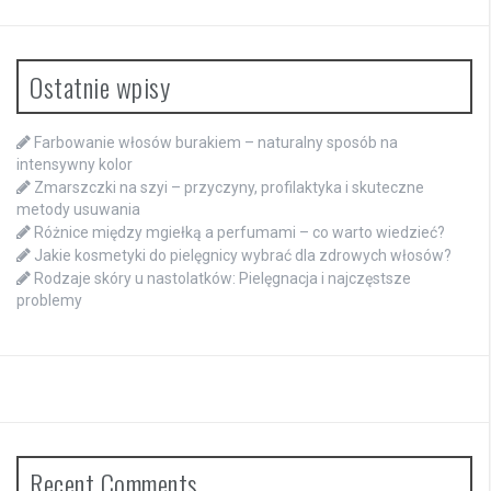
Ostatnie wpisy
Farbowanie włosów burakiem – naturalny sposób na
intensywny kolor
Zmarszczki na szyi – przyczyny, profilaktyka i skuteczne
metody usuwania
Różnice między mgiełką a perfumami – co warto wiedzieć?
Jakie kosmetyki do pielęgnicy wybrać dla zdrowych włosów?
Rodzaje skóry u nastolatków: Pielęgnacja i najczęstsze
problemy
Recent Comments