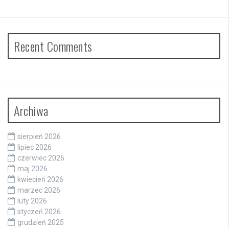
Recent Comments
Archiwa
sierpień 2026
lipiec 2026
czerwiec 2026
maj 2026
kwiecień 2026
marzec 2026
luty 2026
styczeń 2026
grudzień 2025