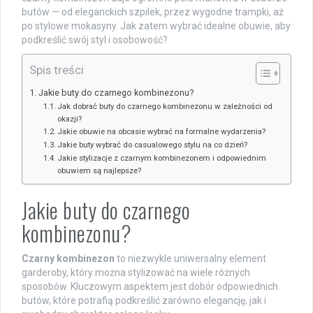
butów — od eleganckich szpilek, przez wygodne trampki, aż
po stylowe mokasyny. Jak zatem wybrać idealne obuwie, aby
podkreślić swój styl i osobowość?
Spis treści
Jakie buty do czarnego kombinezonu?
Jak dobrać buty do czarnego kombinezonu w zależności od
okazji?
Jakie obuwie na obcasie wybrać na formalne wydarzenia?
Jakie buty wybrać do casualowego stylu na co dzień?
Jakie stylizacje z czarnym kombinezonem i odpowiednim
obuwiem są najlepsze?
Jakie buty do czarnego
kombinezonu?
Czarny kombinezon
to niezwykle uniwersalny element
garderoby, który można stylizować na wiele różnych
sposobów. Kluczowym aspektem jest dobór odpowiednich
butów, które potrafią podkreślić zarówno elegancję, jak i