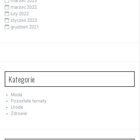
marzec 2023
marzec 2022
luty 2022
styczeń 2022
grudzień 2021
Kategorie
Moda
Pozostałe tematy
Uroda
Zdrowie