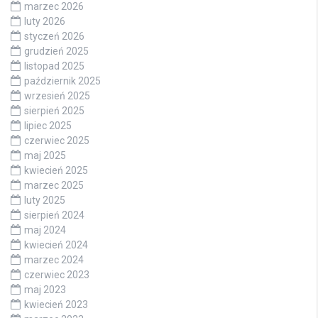
marzec 2026
luty 2026
styczeń 2026
grudzień 2025
listopad 2025
październik 2025
wrzesień 2025
sierpień 2025
lipiec 2025
czerwiec 2025
maj 2025
kwiecień 2025
marzec 2025
luty 2025
sierpień 2024
maj 2024
kwiecień 2024
marzec 2024
czerwiec 2023
maj 2023
kwiecień 2023