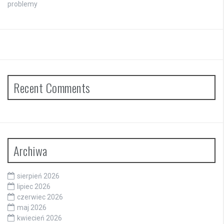
problemy
Recent Comments
Archiwa
sierpień 2026
lipiec 2026
czerwiec 2026
maj 2026
kwiecień 2026