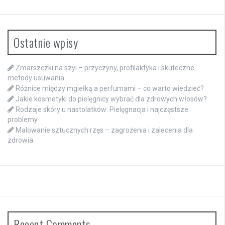
Ostatnie wpisy
Zmarszczki na szyi – przyczyny, profilaktyka i skuteczne
metody usuwania
Różnice między mgiełką a perfumami – co warto wiedzieć?
Jakie kosmetyki do pielęgnicy wybrać dla zdrowych włosów?
Rodzaje skóry u nastolatków: Pielęgnacja i najczęstsze
problemy
Malowanie sztucznych rzęs – zagrożenia i zalecenia dla
zdrowia
Recent Comments