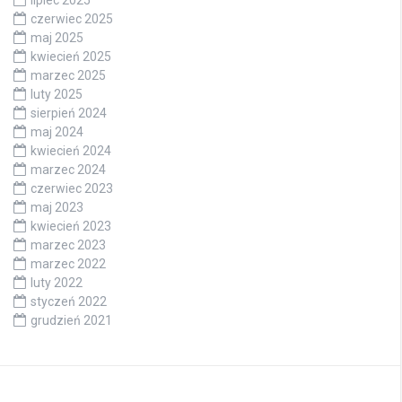
czerwiec 2025
maj 2025
kwiecień 2025
marzec 2025
luty 2025
sierpień 2024
maj 2024
kwiecień 2024
marzec 2024
czerwiec 2023
maj 2023
kwiecień 2023
marzec 2023
marzec 2022
luty 2022
styczeń 2022
grudzień 2021