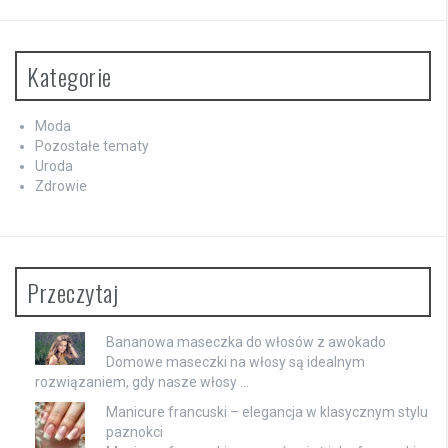
Kategorie
Moda
Pozostałe tematy
Uroda
Zdrowie
Przeczytaj
Bananowa maseczka do włosów z awokado
Domowe maseczki na włosy są idealnym
rozwiązaniem, gdy nasze włosy …
Manicure francuski – elegancja w klasycznym stylu
paznokci