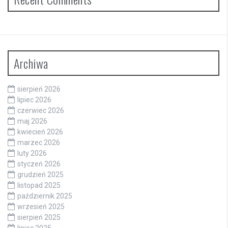
Archiwa
sierpień 2026
lipiec 2026
czerwiec 2026
maj 2026
kwiecień 2026
marzec 2026
luty 2026
styczeń 2026
grudzień 2025
listopad 2025
październik 2025
wrzesień 2025
sierpień 2025
lipiec 2025