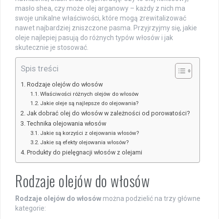
masło shea, czy może olej arganowy – każdy z nich ma
swoje unikalne właściwości, które mogą zrewitalizować
nawet najbardziej zniszczone pasma. Przyjrzyjmy się, jakie
oleje najlepiej pasują do różnych typów włosów i jak
skutecznie je stosować.
Spis treści
Rodzaje olejów do włosów
Właściwości różnych olejów do włosów
Jakie oleje są najlepsze do olejowania?
Jak dobrać olej do włosów w zależności od porowatości?
Technika olejowania włosów
Jakie są korzyści z olejowania włosów?
Jakie są efekty olejowania włosów?
Produkty do pielęgnacji włosów z olejami
Rodzaje olejów do włosów
Rodzaje olejów do włosów
można podzielić na trzy główne
kategorie: