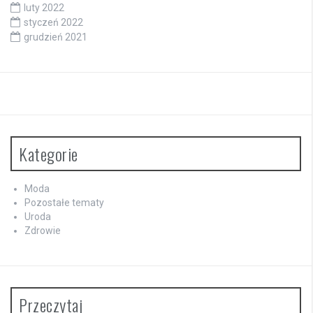
luty 2022
styczeń 2022
grudzień 2021
Kategorie
Moda
Pozostałe tematy
Uroda
Zdrowie
Przeczytaj