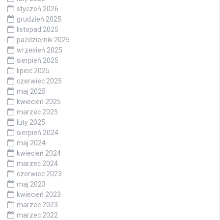
styczeń 2026
grudzień 2025
listopad 2025
październik 2025
wrzesień 2025
sierpień 2025
lipiec 2025
czerwiec 2025
maj 2025
kwiecień 2025
marzec 2025
luty 2025
sierpień 2024
maj 2024
kwiecień 2024
marzec 2024
czerwiec 2023
maj 2023
kwiecień 2023
marzec 2023
marzec 2022