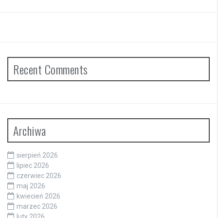
Recent Comments
Archiwa
sierpień 2026
lipiec 2026
czerwiec 2026
maj 2026
kwiecień 2026
marzec 2026
luty 2026