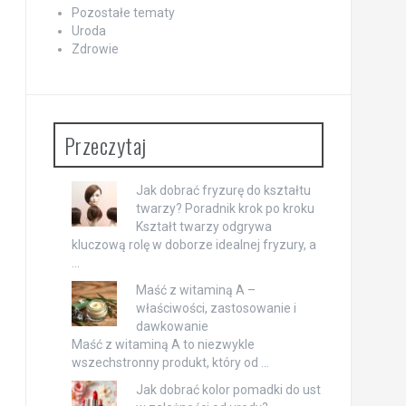
Pozostałe tematy
Uroda
Zdrowie
Przeczytaj
Jak dobrać fryzurę do kształtu
twarzy? Poradnik krok po kroku
Kształt twarzy odgrywa
kluczową rolę w doborze idealnej fryzury, a
…
Maść z witaminą A –
właściwości, zastosowanie i
dawkowanie
Maść z witaminą A to niezwykle
wszechstronny produkt, który od …
Jak dobrać kolor pomadki do ust