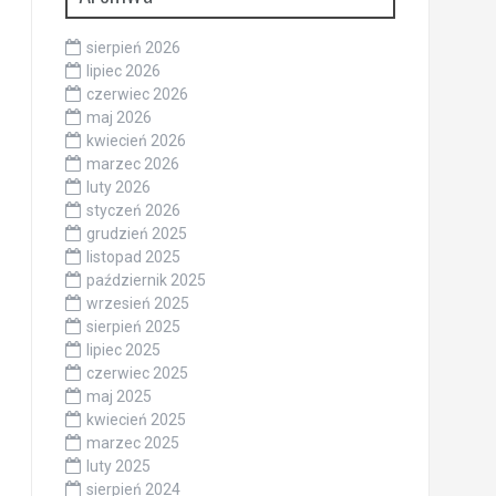
sierpień 2026
lipiec 2026
czerwiec 2026
maj 2026
kwiecień 2026
marzec 2026
luty 2026
styczeń 2026
grudzień 2025
listopad 2025
październik 2025
wrzesień 2025
sierpień 2025
lipiec 2025
czerwiec 2025
maj 2025
kwiecień 2025
marzec 2025
luty 2025
sierpień 2024