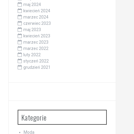
maj 2024
kwiecień 2024
marzec 2024
czerwiec 2023
maj 2023
kwiecień 2023
marzec 2023
marzec 2022
luty 2022
styczeń 2022
grudzień 2021
Kategorie
Moda