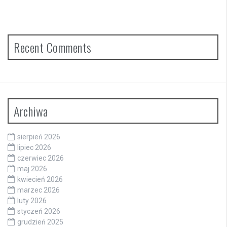
Recent Comments
Archiwa
sierpień 2026
lipiec 2026
czerwiec 2026
maj 2026
kwiecień 2026
marzec 2026
luty 2026
styczeń 2026
grudzień 2025