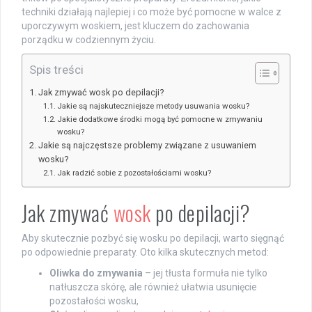
techniki działają najlepiej i co może być pomocne w walce z
uporczywym woskiem, jest kluczem do zachowania
porządku w codziennym życiu.
Spis treści
Jak zmywać wosk po depilacji?
Jakie są najskuteczniejsze metody usuwania wosku?
Jakie dodatkowe środki mogą być pomocne w zmywaniu
wosku?
Jakie są najczęstsze problemy związane z usuwaniem
wosku?
Jak radzić sobie z pozostałościami wosku?
Jak zmywać
wosk
po depilacji?
Aby skutecznie pozbyć się wosku po depilacji, warto sięgnąć
po odpowiednie preparaty. Oto kilka skutecznych metod:
Oliwka do zmywania
– jej tłusta formuła nie tylko
natłuszcza skórę, ale również ułatwia usunięcie
pozostałości wosku,