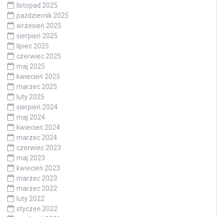
listopad 2025
październik 2025
wrzesień 2025
sierpień 2025
lipiec 2025
czerwiec 2025
maj 2025
kwiecień 2025
marzec 2025
luty 2025
sierpień 2024
maj 2024
kwiecień 2024
marzec 2024
czerwiec 2023
maj 2023
kwiecień 2023
marzec 2023
marzec 2022
luty 2022
styczeń 2022