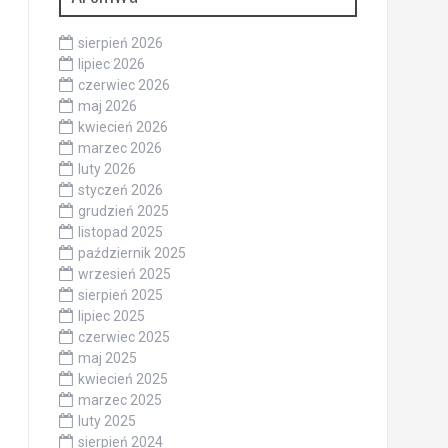
sierpień 2026
lipiec 2026
czerwiec 2026
maj 2026
kwiecień 2026
marzec 2026
luty 2026
styczeń 2026
grudzień 2025
listopad 2025
październik 2025
wrzesień 2025
sierpień 2025
lipiec 2025
czerwiec 2025
maj 2025
kwiecień 2025
marzec 2025
luty 2025
sierpień 2024