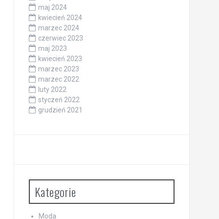
maj 2024
kwiecień 2024
marzec 2024
czerwiec 2023
maj 2023
kwiecień 2023
marzec 2023
marzec 2022
luty 2022
styczeń 2022
grudzień 2021
Kategorie
Moda