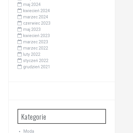
maj 2024
kwiecień 2024
marzec 2024
czerwiec 2023
maj 2023
kwiecień 2023
marzec 2023
marzec 2022
luty 2022
styczeń 2022
grudzień 2021
Kategorie
Moda