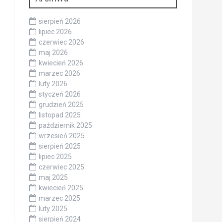
sierpień 2026
lipiec 2026
czerwiec 2026
maj 2026
kwiecień 2026
marzec 2026
luty 2026
styczeń 2026
grudzień 2025
listopad 2025
październik 2025
wrzesień 2025
sierpień 2025
lipiec 2025
czerwiec 2025
maj 2025
kwiecień 2025
marzec 2025
luty 2025
sierpień 2024