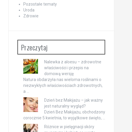
Pozostałe tematy
Uroda
Zdrowie
Przeczytaj
Nalewka z aloesu – zdrowotne
właściwości i przepis na
domową wersję
Natura obdarzyła nas wieloma roślinami o
niezwykłych właściwościach zdrowotnych,
a …
Dzień bez Makijażu – jak ważny
jest naturalny wygląd?
Dzień Bez Makijażu, obchodzony
corocznie 5 kwietnia, to wyjątkowe święto, …
Różnice w pielęgnacji skóry