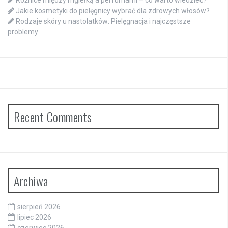
Jakie kosmetyki do pielęgnicy wybrać dla zdrowych włosów?
Rodzaje skóry u nastolatków: Pielęgnacja i najczęstsze
problemy
Recent Comments
Archiwa
sierpień 2026
lipiec 2026
czerwiec 2026