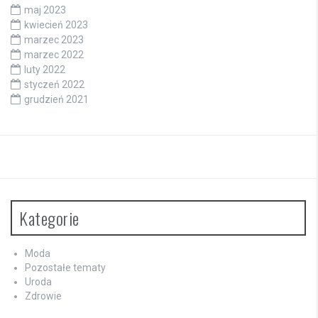
maj 2023
kwiecień 2023
marzec 2023
marzec 2022
luty 2022
styczeń 2022
grudzień 2021
Kategorie
Moda
Pozostałe tematy
Uroda
Zdrowie