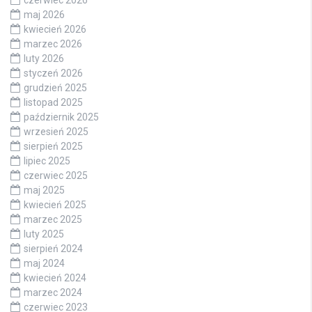
maj 2026
kwiecień 2026
marzec 2026
luty 2026
styczeń 2026
grudzień 2025
listopad 2025
październik 2025
wrzesień 2025
sierpień 2025
lipiec 2025
czerwiec 2025
maj 2025
kwiecień 2025
marzec 2025
luty 2025
sierpień 2024
maj 2024
kwiecień 2024
marzec 2024
czerwiec 2023