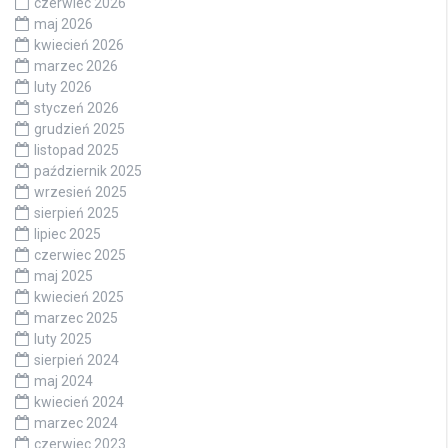
czerwiec 2026
maj 2026
kwiecień 2026
marzec 2026
luty 2026
styczeń 2026
grudzień 2025
listopad 2025
październik 2025
wrzesień 2025
sierpień 2025
lipiec 2025
czerwiec 2025
maj 2025
kwiecień 2025
marzec 2025
luty 2025
sierpień 2024
maj 2024
kwiecień 2024
marzec 2024
czerwiec 2023