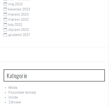
maj 2023
kwiecień 2023
marzec 2023
marzec 2022
luty 2022
styczeń 2022
grudzień 2021
Kategorie
Moda
Pozostałe tematy
Uroda
Zdrowie