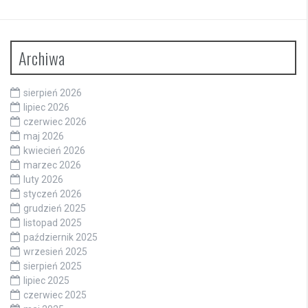
Archiwa
sierpień 2026
lipiec 2026
czerwiec 2026
maj 2026
kwiecień 2026
marzec 2026
luty 2026
styczeń 2026
grudzień 2025
listopad 2025
październik 2025
wrzesień 2025
sierpień 2025
lipiec 2025
czerwiec 2025