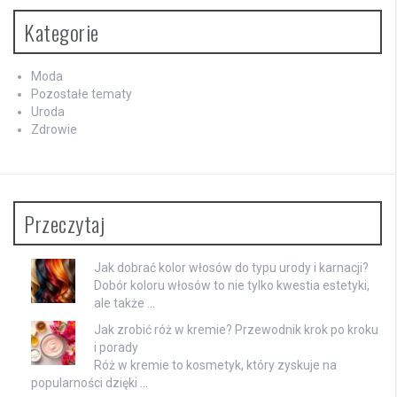
Kategorie
Moda
Pozostałe tematy
Uroda
Zdrowie
Przeczytaj
Jak dobrać kolor włosów do typu urody i karnacji?
Dobór koloru włosów to nie tylko kwestia estetyki,
ale także …
Jak zrobić róż w kremie? Przewodnik krok po kroku
i porady
Róż w kremie to kosmetyk, który zyskuje na
popularności dzięki …