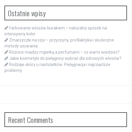
Ostatnie wpisy
Farbowanie włosów burakiem – naturalny sposób na
intensywny kolor
Zmarszczki na szyi – przyczyny, profilaktyka i skuteczne
metody usuwania
Różnice między mgiełką a perfumami – co warto wiedzieć?
Jakie kosmetyki do pielęgnicy wybrać dla zdrowych włosów?
Rodzaje skóry u nastolatków: Pielęgnacja i najczęstsze
problemy
Recent Comments