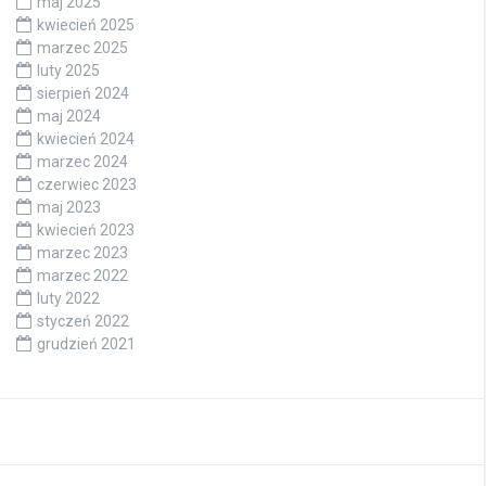
maj 2025
kwiecień 2025
marzec 2025
luty 2025
sierpień 2024
maj 2024
kwiecień 2024
marzec 2024
czerwiec 2023
maj 2023
kwiecień 2023
marzec 2023
marzec 2022
luty 2022
styczeń 2022
grudzień 2021