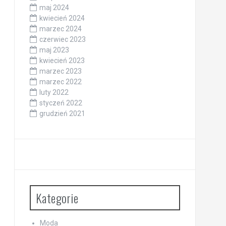
maj 2024
kwiecień 2024
marzec 2024
czerwiec 2023
maj 2023
kwiecień 2023
marzec 2023
marzec 2022
luty 2022
styczeń 2022
grudzień 2021
Kategorie
Moda