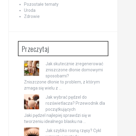
Pozostałe tematy
Uroda
Zdrowie
Przeczytaj
Jak skutecznie zregenerować
zniszczone dłonie domowymi
sposobami?
Zniszczone dłonie to problem, z którym
zmaga się wielu z …
Jak wybrać pędzel do
rozświetlacza? Przewodnik dla
początkujących
Jaki pędzel najlepiej sprawdzi się w
tworzeniu idealnego blasku na …
Jak szybko rosną rzęsy? Cykl