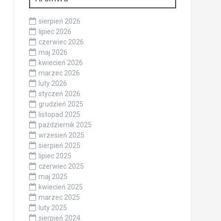
sierpień 2026
lipiec 2026
czerwiec 2026
maj 2026
kwiecień 2026
marzec 2026
luty 2026
styczeń 2026
grudzień 2025
listopad 2025
październik 2025
wrzesień 2025
sierpień 2025
lipiec 2025
czerwiec 2025
maj 2025
kwiecień 2025
marzec 2025
luty 2025
sierpień 2024