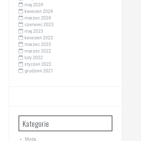
maj 2024
kwiecień 2024
marzec 2024
czerwiec 2023
maj 2023
kwiecień 2023
marzec 2023
marzec 2022
luty 2022
styczeń 2022
grudzień 2021
Kategorie
Moda