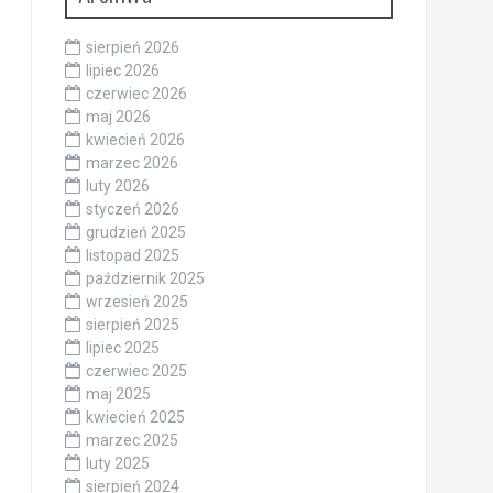
sierpień 2026
lipiec 2026
czerwiec 2026
maj 2026
kwiecień 2026
marzec 2026
luty 2026
styczeń 2026
grudzień 2025
listopad 2025
październik 2025
wrzesień 2025
sierpień 2025
lipiec 2025
czerwiec 2025
maj 2025
kwiecień 2025
marzec 2025
luty 2025
sierpień 2024