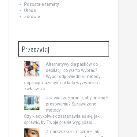
Pozostałe tematy
Uroda
Zdrowie
Przeczytaj
Alternatywy dla pasków do
depilacji: co warto wybrać?
Wybór odpowiedniej metody
depilacji może być nie lada wyzwaniem,
zwłaszcza …
Jak wieszać pranie, aby uniknąć
prasowania? Sprawdzone
metody
Czy kiedykolwiek zastanawiałeś się, jak
sprawić, by Twoje pranie wyglądało …
Zmarszczki mimiczne – jak