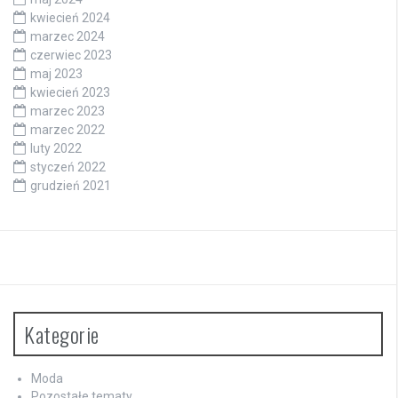
kwiecień 2024
marzec 2024
czerwiec 2023
maj 2023
kwiecień 2023
marzec 2023
marzec 2022
luty 2022
styczeń 2022
grudzień 2021
Kategorie
Moda
Pozostałe tematy