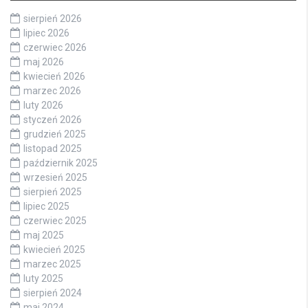
sierpień 2026
lipiec 2026
czerwiec 2026
maj 2026
kwiecień 2026
marzec 2026
luty 2026
styczeń 2026
grudzień 2025
listopad 2025
październik 2025
wrzesień 2025
sierpień 2025
lipiec 2025
czerwiec 2025
maj 2025
kwiecień 2025
marzec 2025
luty 2025
sierpień 2024
maj 2024