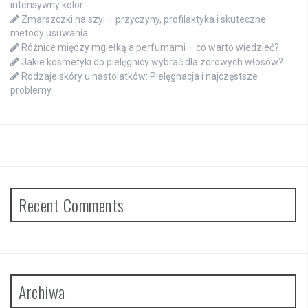
intensywny kolor
Zmarszczki na szyi – przyczyny, profilaktyka i skuteczne
metody usuwania
Różnice między mgiełką a perfumami – co warto wiedzieć?
Jakie kosmetyki do pielęgnicy wybrać dla zdrowych włosów?
Rodzaje skóry u nastolatków: Pielęgnacja i najczęstsze
problemy
Recent Comments
Archiwa