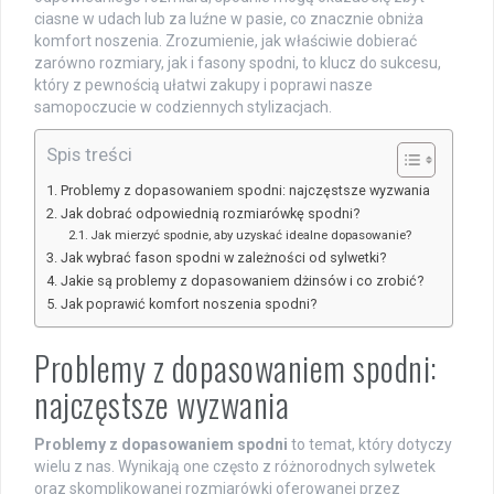
ciasne w udach lub za luźne w pasie, co znacznie obniża
komfort noszenia. Zrozumienie, jak właściwie dobierać
zarówno rozmiary, jak i fasony spodni, to klucz do sukcesu,
który z pewnością ułatwi zakupy i poprawi nasze
samopoczucie w codziennych stylizacjach.
Spis treści
Problemy z dopasowaniem spodni: najczęstsze wyzwania
Jak dobrać odpowiednią rozmiarówkę spodni?
Jak mierzyć spodnie, aby uzyskać idealne dopasowanie?
Jak wybrać fason spodni w zależności od sylwetki?
Jakie są problemy z dopasowaniem dżinsów i co zrobić?
Jak poprawić komfort noszenia spodni?
Problemy z dopasowaniem spodni:
najczęstsze wyzwania
Problemy z dopasowaniem spodni
to temat, który dotyczy
wielu z nas. Wynikają one często z różnorodnych sylwetek
oraz skomplikowanej rozmiarówki oferowanej przez